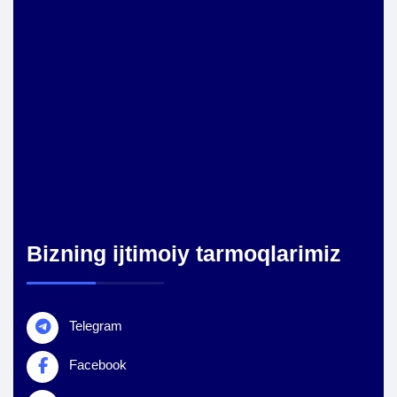
Bizning ijtimoiy tarmoqlarimiz
Telegram
Facebook