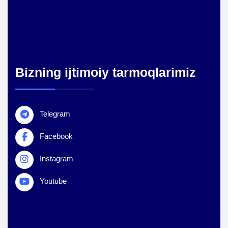
Bizning ijtimoiy tarmoqlarimiz
Telegram
Facebook
Instagram
Youtube